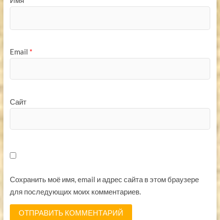
Email
*
Сайт
Сохранить моё имя, email и адрес сайта в этом браузере
для последующих моих комментариев.