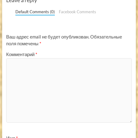
Leave a reply
Default Comments (0)
Facebook Comments
Ваш адрес email не будет опубликован.
Обязательные
поля помечены
*
Комментарий
*
Имя
*