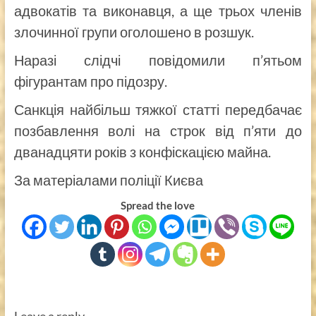
адвокатів та виконавця, а ще трьох членів
злочинної групи оголошено в розшук.
Наразі слідчі повідомили п’ятьом
фігурантам про підозру.
Санкція найбільш тяжкої статті передбачає
позбавлення волі на строк від п’яти до
дванадцяти років з конфіскацією майна.
За матеріалами поліції Києва
Spread the love