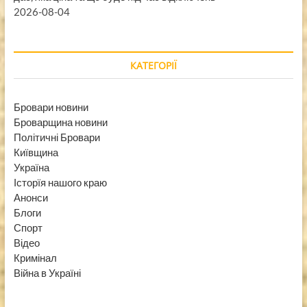
2026-08-04
КАТЕГОРІЇ
Бровари новини
Броварщина новини
Політичні Бровари
Київщина
Україна
Історїя нашого краю
Анонси
Блоги
Спорт
Відео
Кримінал
Війна в Україні