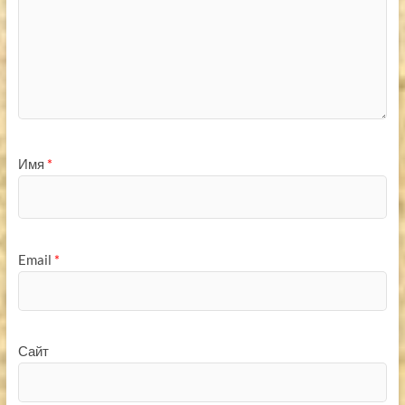
Имя
*
Email
*
Сайт