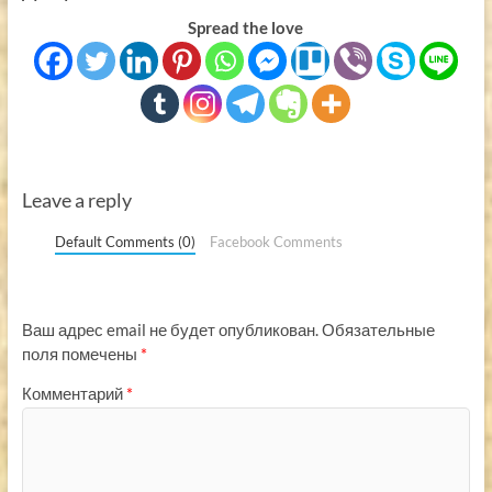
Spread the love
Leave a reply
Default Comments (0)
Facebook Comments
Ваш адрес email не будет опубликован.
Обязательные
поля помечены
*
Комментарий
*