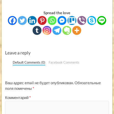
Spread the love
Leave a reply
Default Comments (0)
Facebook Comments
Ваш адрес email не будет опубликован.
Обязательные
поля помечены
*
Комментарий
*