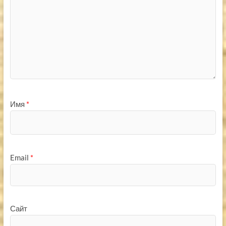
Имя
*
Email
*
Сайт