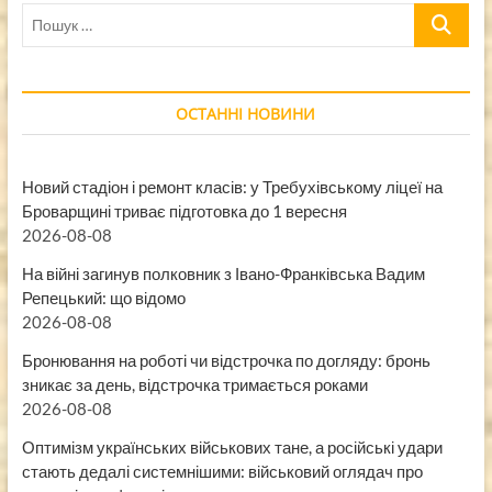
Пошук
…
ОСТАННІ НОВИНИ
Новий стадіон і ремонт класів: у Требухівському ліцеї на
Броварщині триває підготовка до 1 вересня
2026-08-08
На війні загинув полковник з Івано-Франківська Вадим
Репецький: що відомо
2026-08-08
Бронювання на роботі чи відстрочка по догляду: бронь
зникає за день, відстрочка тримається роками
2026-08-08
Оптимізм українських військових тане, а російські удари
стають дедалі системнішими: військовий оглядач про