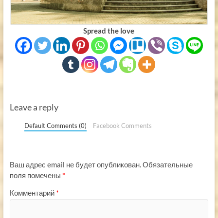
Spread the love
Leave a reply
Default Comments (0)
Facebook Comments
Ваш адрес email не будет опубликован.
Обязательные
поля помечены
*
Комментарий
*