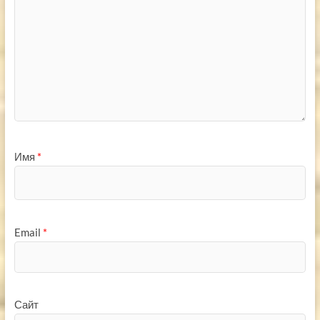
Имя
*
Email
*
Сайт