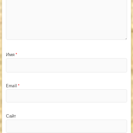
Имя
*
Email
*
Сайт