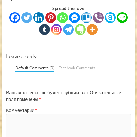
Spread the love
Leave a reply
Default Comments (0)
Facebook Comments
Ваш адрес email не будет опубликован.
Обязательные
поля помечены
*
Комментарий
*