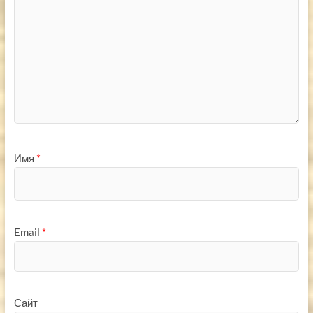
Имя
*
Email
*
Сайт