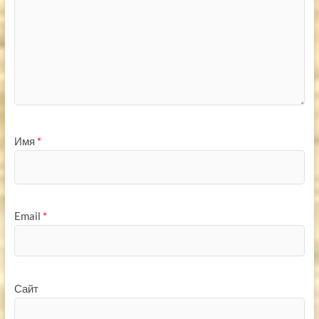
Имя
*
Email
*
Сайт