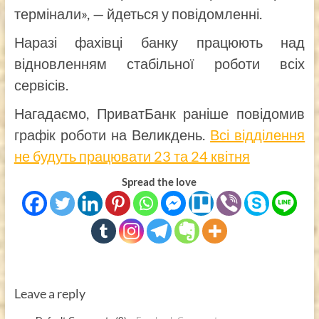
термінали», — йдеться у повідомленні.
Наразі фахівці банку працюють над
відновленням стабільної роботи всіх
сервісів.
Нагадаємо, ПриватБанк раніше повідомив
графік роботи на Великдень.
Всі відділення
не будуть працювати 23 та 24 квітня
Spread the love
Leave a reply