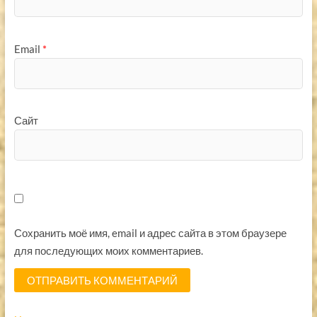
Email
*
Сайт
Сохранить моё имя, email и адрес сайта в этом браузере
для последующих моих комментариев.