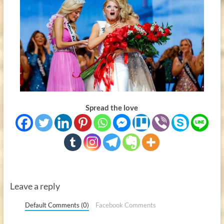
Spread the love
Leave a reply
Default Comments (0)
Facebook Comments