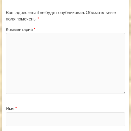
Ваш адрес email не будет опубликован.
Обязательные
поля помечены
*
Комментарий
*
Имя
*