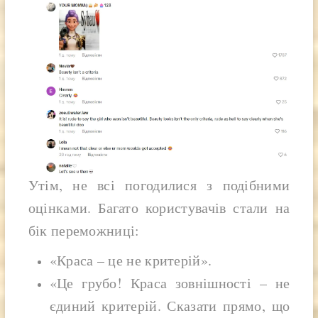
Утім, не всі погодилися з подібними
оцінками. Багато користувачів стали на
бік переможниці:
«Краса – це не критерій».
«Це грубо! Краса зовнішності – не
єдиний критерій. Сказати прямо, що