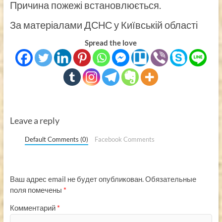
Причина пожежі встановлюється.
За матеріалами ДСНС у Київській області
Spread the love
Leave a reply
Default Comments (0)
Facebook Comments
Ваш адрес email не будет опубликован.
Обязательные
поля помечены
*
Комментарий
*