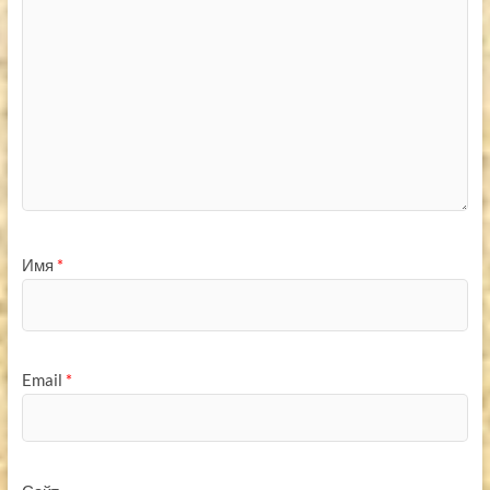
Имя
*
Email
*