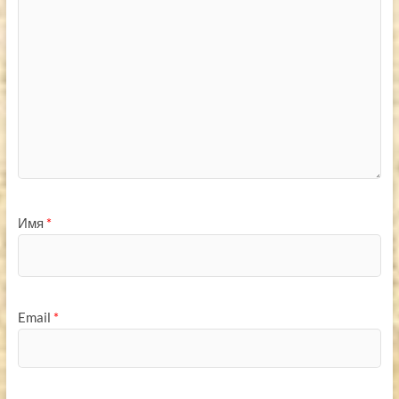
Имя
*
Email
*