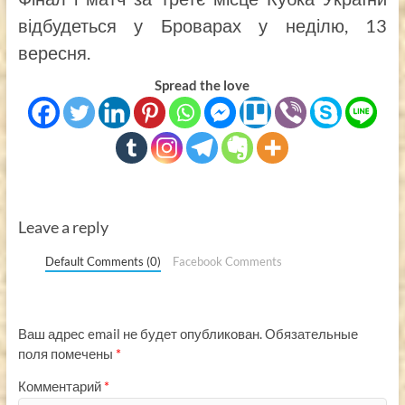
відбудеться у Броварах у неділю, 13
вересня.
Spread the love
Leave a reply
Default Comments (0)
Facebook Comments
Ваш адрес email не будет опубликован.
Обязательные
поля помечены
*
Комментарий
*