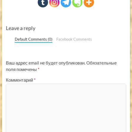
Leave a reply
Default Comments (0)
Facebook Comments
Ваш адрес email не будет опубликован.
Обязательные
поля помечены
*
Комментарий
*