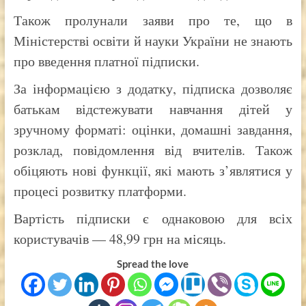
Також пролунали заяви про те, що в
Міністерстві освіти й науки України не знають
про введення платної підписки.
За інформацією з додатку, підписка дозволяє
батькам відстежувати навчання дітей у
зручному форматі: оцінки, домашні завдання,
розклад, повідомлення від вчителів. Також
обіцяють нові функції, які мають з’являтися у
процесі розвитку платформи.
Вартість підписки є однаковою для всіх
користувачів — 48,99 грн на місяць.
Spread the love