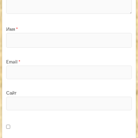
Имя
*
Email
*
Сайт