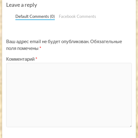
Leave a reply
Default Comments (0)
Facebook Comments
Ваш адрес email не будет опубликован.
Обязательные
поля помечены
*
Комментарий
*