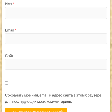
Имя
*
Email
*
Сайт
Сохранить моё имя, email и адрес сайта в этом браузере
для последующих моих комментариев.