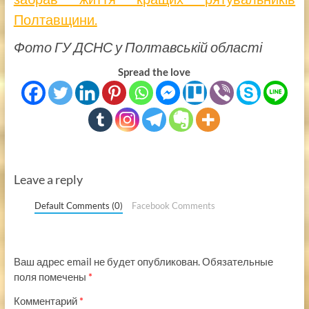
Полтавщини.
Фото ГУ ДСНС у Полтавській області
Spread the love
Leave a reply
Default Comments (0)
Facebook Comments
Ваш адрес email не будет опубликован.
Обязательные
поля помечены
*
Комментарий
*