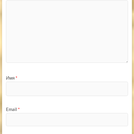
Имя
*
Email
*