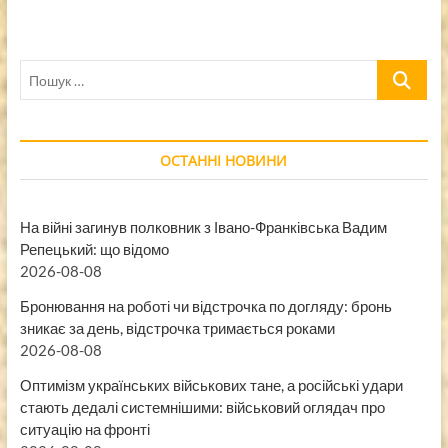
Пошук
…
ОСТАННІ НОВИНИ
На війні загинув полковник з Івано-Франківська Вадим
Репецький: що відомо
2026-08-08
Бронювання на роботі чи відстрочка по догляду: бронь
зникає за день, відстрочка тримається роками
2026-08-08
Оптимізм українських військових тане, а російські удари
стають дедалі системнішими: військовий оглядач про
ситуацію на фронті