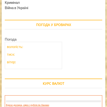
Кримінал
Війна в Україні
ПОГОДА У БРОВАРАХ
Погода
вологість:
тиск:
вітер:
КУРС ВАЛЮТ
Курси долара, євро і рубля по банках