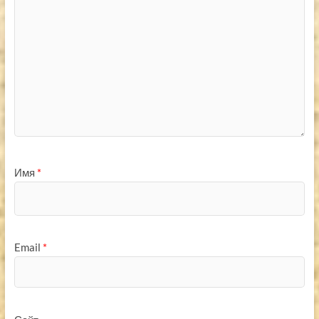
Имя
*
Email
*