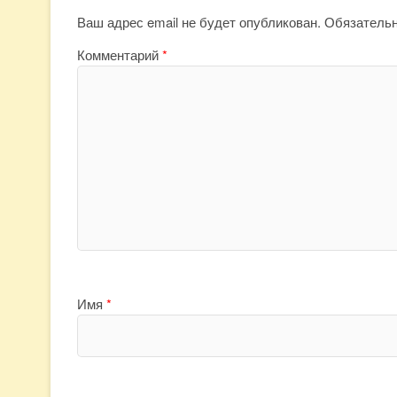
Ваш адрес email не будет опубликован.
Обязатель
Комментарий
*
Имя
*