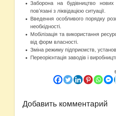
Заборона на будівництво нових
пов’язані з ліквідацією ситуації.
Введення особливого порядку розп
необхідності.
Мобілізація та використання ресурс
від форм власності.
Зміна режиму підприємств, установ,
Переорієнтація заводів і виробницт
Добавить комментарий