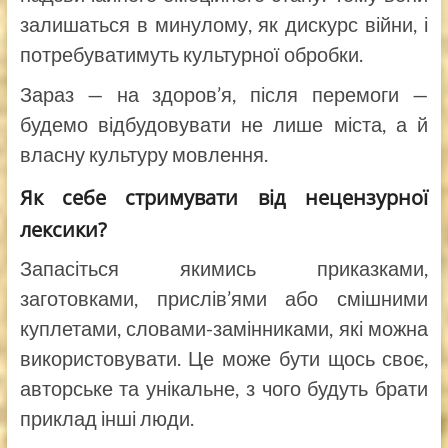
залишаться в минулому, як дискурс війни, і
потребуватимуть культурної обробки.
Зараз — на здоров’я, після перемоги —
будемо відбудовувати не лише міста, а й
власну культуру мовлення.
Як себе стримувати від нецензурної
лексики?
Запасіться якимись приказками,
заготовками, прислів’ями або смішними
куплетами, словами-замінниками, які можна
використовувати. Це може бути щось своє,
авторське та унікальне, з чого будуть брати
приклад інші люди.