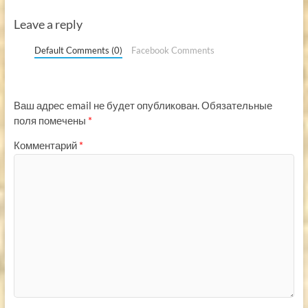
Leave a reply
Default Comments (0)
Facebook Comments
Ваш адрес email не будет опубликован.
Обязательные
поля помечены
*
Комментарий
*