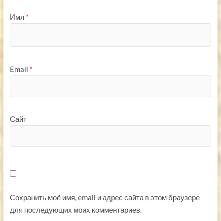
Имя
*
Email
*
Сайт
Сохранить моё имя, email и адрес сайта в этом браузере
для последующих моих комментариев.