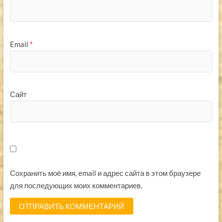
Email
*
Сайт
Сохранить моё имя, email и адрес сайта в этом браузере
для последующих моих комментариев.