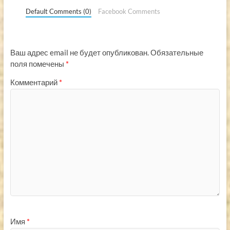
Default Comments (0)
Facebook Comments
Ваш адрес email не будет опубликован.
Обязательные
поля помечены
*
Комментарий
*
Имя
*