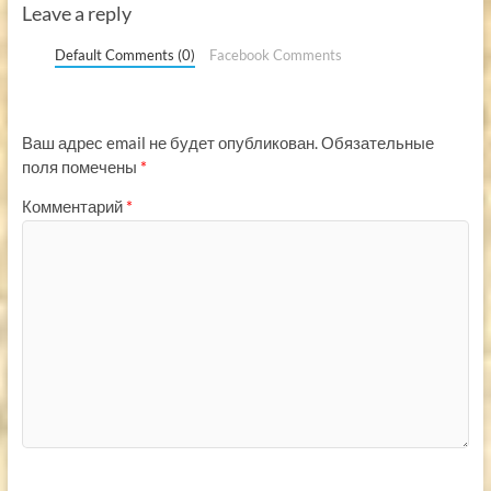
Leave a reply
Default Comments (0)
Facebook Comments
Ваш адрес email не будет опубликован.
Обязательные
поля помечены
*
Комментарий
*