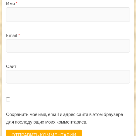
Имя
*
Email
*
Сайт
Сохранить моё имя, email и адрес сайта в этом браузере
для последующих моих комментариев.