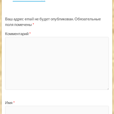
Ваш адрес email не будет опубликован.
Обязательные
поля помечены
*
Комментарий
*
Имя
*