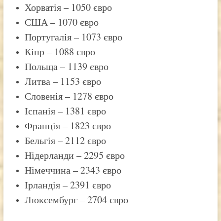
Хорватія – 1050 євро
США – 1070 євро
Португалія – 1073 євро
Кіпр – 1088 євро
Польща – 1139 євро
Литва – 1153 євро
Словенія – 1278 євро
Іспанія – 1381 євро
Франція – 1823 євро
Бельгія – 2112 євро
Нідерланди – 2295 євро
Німеччина – 2343 євро
Ірландія – 2391 євро
Люксембург – 2704 євро