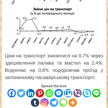
Ціни на транспорт знизилися на 0,7% через
здешевлення палива та мастил на 2,4%.
Водночас на 0,8% подорожчав проїзд у
залізничному пасажирському транспорті.
Spread the love