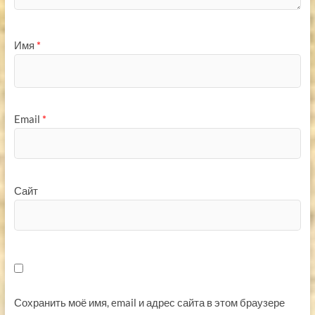
Имя
*
Email
*
Сайт
Сохранить моё имя, email и адрес сайта в этом браузере