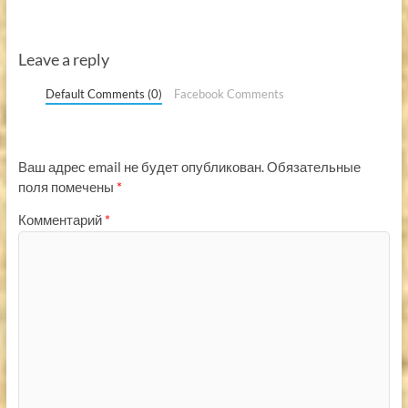
Leave a reply
Default Comments (0)
Facebook Comments
Ваш адрес email не будет опубликован.
Обязательные
поля помечены
*
Комментарий
*