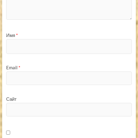
Имя
*
Email
*
Сайт