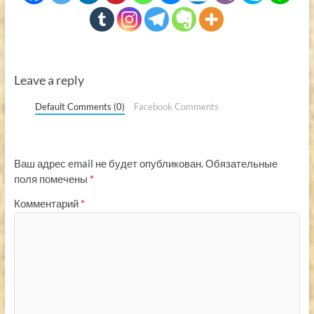
Leave a reply
Default Comments (0)
Facebook Comments
Ваш адрес email не будет опубликован.
Обязательные
поля помечены
*
Комментарий
*