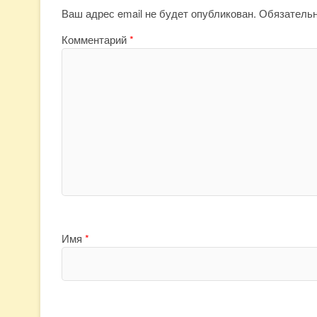
Ваш адрес email не будет опубликован.
Обязатель
Комментарий
*
Имя
*