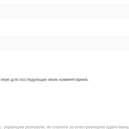
аузере для последующих моих комментариев.
українцям розповіли, як платити за електроенергію вдвічі мен