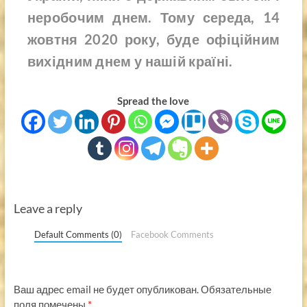
неробочим днем. Тому середа, 14
жовтня 2020 року, буде офіційним
вихідним днем у нашій країні.
Spread the love
Leave a reply
Default Comments (0)
Facebook Comments
Ваш адрес email не будет опубликован.
Обязательные
поля помечены
*