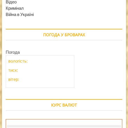
Відео
Кримінал
Війна в Україні
ПОГОДА У БРОВАРАХ
Погода
вологість:
тиск:
вітер:
КУРС ВАЛЮТ