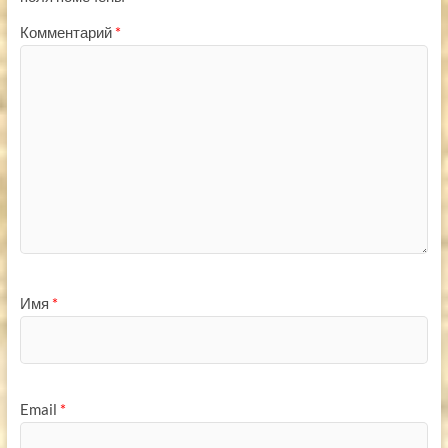
Комментарий
*
Имя
*
Email
*