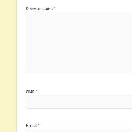
Комментарий
*
Имя
*
Email
*