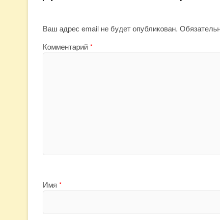
Ваш адрес email не будет опубликован.
Обязатель
Комментарий
*
Имя
*