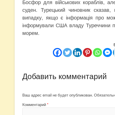
Босфор для військових кораблів, ал
суден. Турецький чиновник сказав,
випадку, якщо є інформація про мо
інформували США владу Туреччини п
морем.
Добавить комментарий
Ваш адрес email не будет опубликован.
Обязатель
Комментарий
*