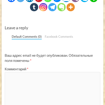
Leave a reply
Default Comments (0)
Facebook Comments
Ваш адрес email не будет опубликован.
Обязательные
поля помечены
*
Комментарий
*