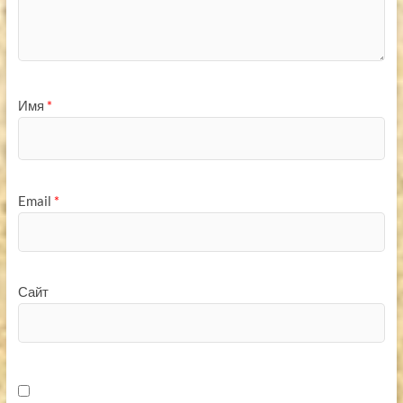
Имя
*
Email
*
Сайт