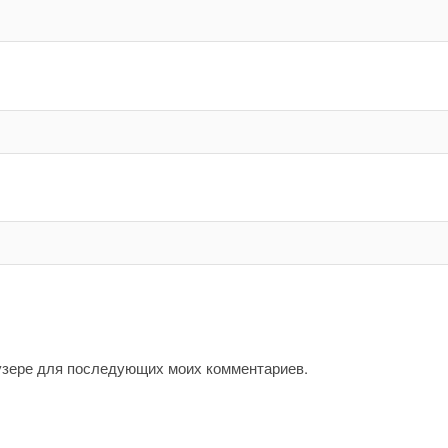
аузере для последующих моих комментариев.