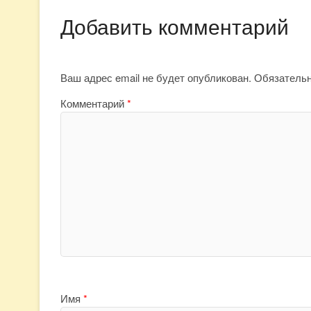
Добавить комментарий
Ваш адрес email не будет опубликован.
Обязатель
Комментарий
*
Имя
*