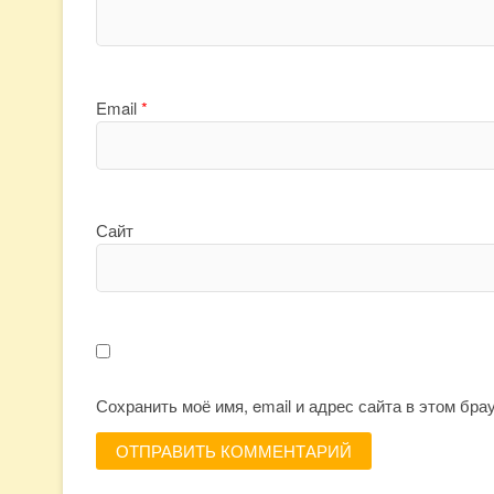
Email
*
Сайт
Сохранить моё имя, email и адрес сайта в этом бр