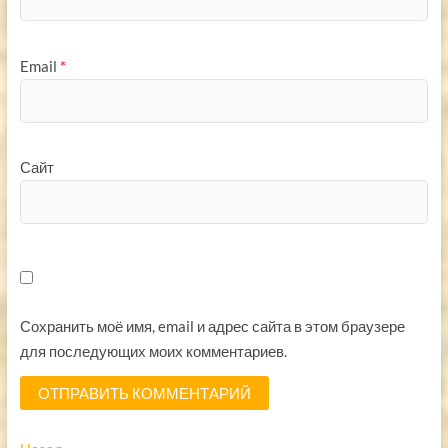
Email
*
Сайт
Сохранить моё имя, email и адрес сайта в этом браузере
для последующих моих комментариев.
Предыдущая