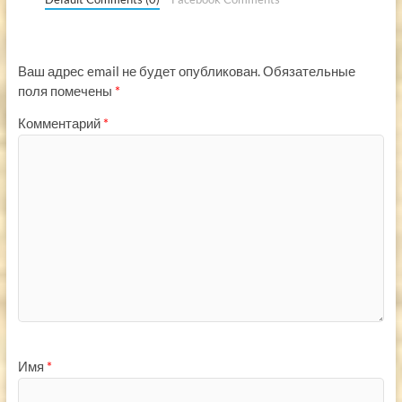
Ваш адрес email не будет опубликован.
Обязательные
поля помечены
*
Комментарий
*
Имя
*