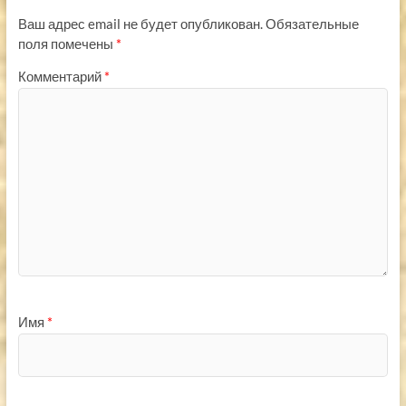
Ваш адрес email не будет опубликован.
Обязательные
поля помечены
*
Комментарий
*
Имя
*