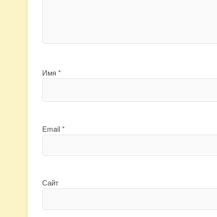
Имя
*
Email
*
Сайт