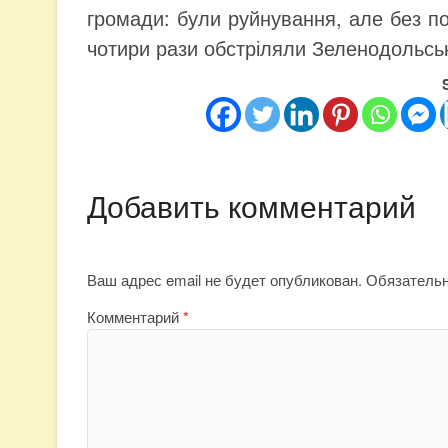
громади: були руйнування, але без по
чотири рази обстріляли Зеленодольськ
Добавить комментарий
Ваш адрес email не будет опубликован.
Обязатель
Комментарий
*