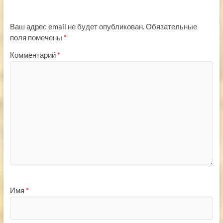
Ваш адрес email не будет опубликован.
Обязательные
поля помечены
*
Комментарий
*
Имя
*