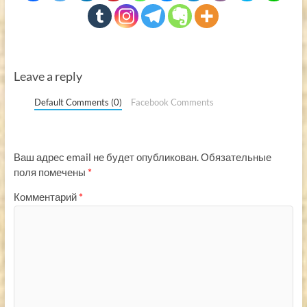
Leave a reply
Default Comments (0)
Facebook Comments
Ваш адрес email не будет опубликован.
Обязательные
поля помечены
*
Комментарий
*