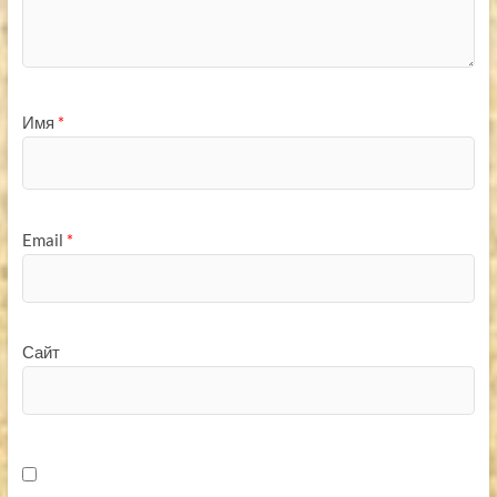
Имя
*
Email
*
Сайт