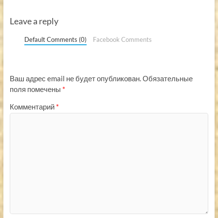
Leave a reply
Default Comments (0)
Facebook Comments
Ваш адрес email не будет опубликован.
Обязательные
поля помечены
*
Комментарий
*