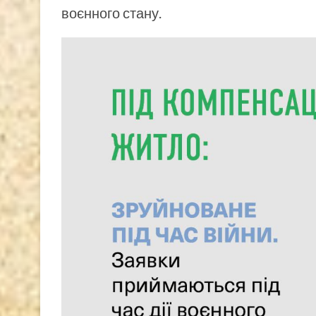
воєнного стану.