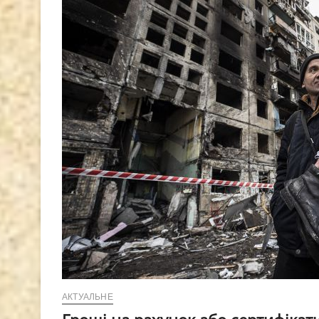
АКТУАЛЬНЕ