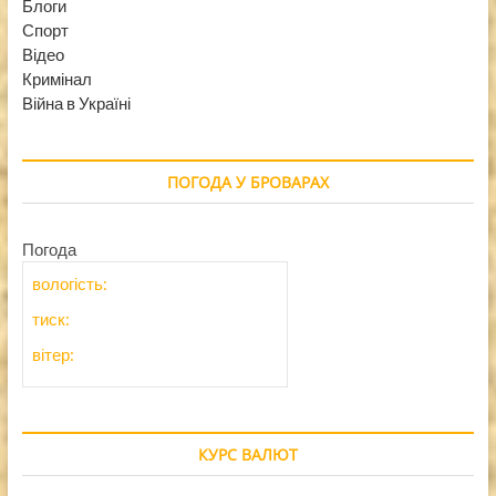
Блоги
Спорт
Відео
Кримінал
Війна в Україні
ПОГОДА У БРОВАРАХ
Погода
вологість:
тиск:
вітер:
КУРС ВАЛЮТ