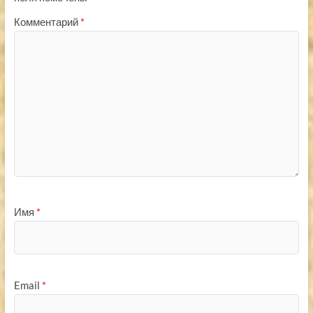
Комментарий
*
Имя
*
Email
*