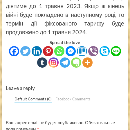
діятиме до 1 травня 2023. Якщо ж кінець
війні буде покладено в наступному році, то
термін дії фіксованого тарифу буде
продовжено до 1 травня 2024.
Spread the love
Leave a reply
Default Comments (0)
Facebook Comments
Ваш адрес email не будет опубликован.
Обязательные
поля помечены
*