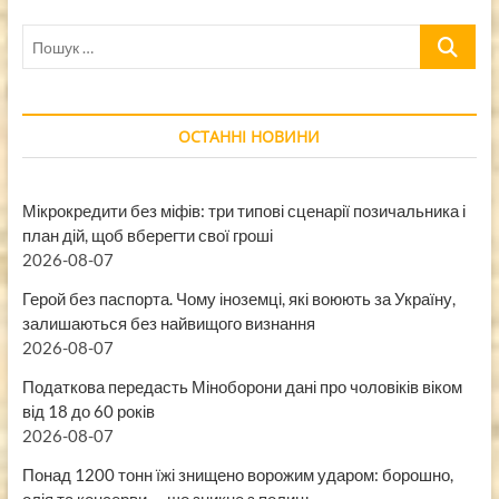
Пошук
…
ОСТАННІ НОВИНИ
Мікрокредити без міфів: три типові сценарії позичальника і
план дій, щоб вберегти свої гроші
2026-08-07
Герой без паспорта. Чому іноземці, які воюють за Україну,
залишаються без найвищого визнання
2026-08-07
Податкова передасть Міноборони дані про чоловіків віком
від 18 до 60 років
2026-08-07
Понад 1200 тонн їжі знищено ворожим ударом: борошно,