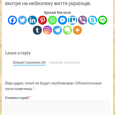
вкотре на небезпеку життя українців.
Spread the love
Leave a reply
Default Comments (0)
Facebook Comments
Ваш адрес email не будет опубликован.
Обязательные
поля помечены
*
Комментарий
*