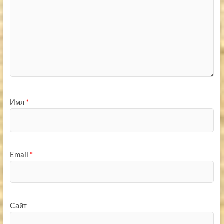
Имя
*
Email
*
Сайт